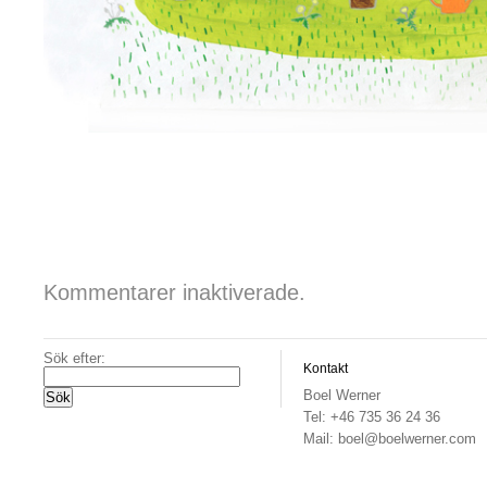
Kommentarer inaktiverade.
Sök efter:
Kontakt
Boel Werner
Tel: +46 735 36 24 36
Mail: boel@boelwerner.com